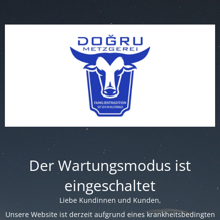
Der Wartungsmodus ist
eingeschaltet
Liebe Kundinnen und Kunden,
Unsere Website ist derzeit aufgrund eines krankheitsbedingten