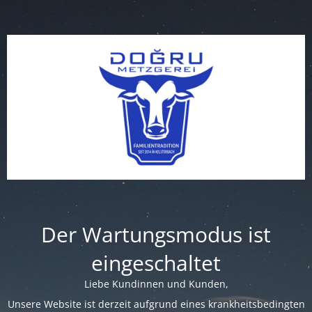
Der Wartungsmodus ist
eingeschaltet
Liebe Kundinnen und Kunden,
Unsere Website ist derzeit aufgrund eines krankheitsbedingten