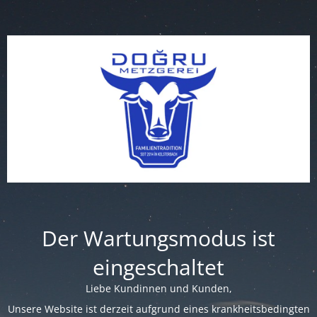
Der Wartungsmodus ist
eingeschaltet
Liebe Kundinnen und Kunden,
Unsere Website ist derzeit aufgrund eines krankheitsbedingten