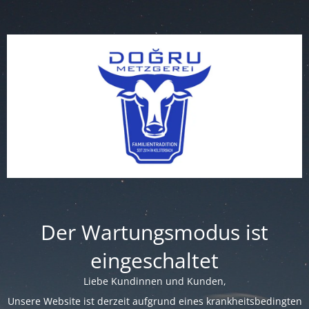
Der Wartungsmodus ist
eingeschaltet
Liebe Kundinnen und Kunden,
Unsere Website ist derzeit aufgrund eines krankheitsbedingten