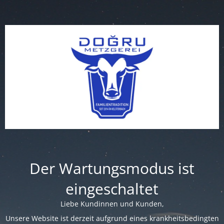
Der Wartungsmodus ist
eingeschaltet
Liebe Kundinnen und Kunden,
Unsere Website ist derzeit aufgrund eines krankheitsbedingten